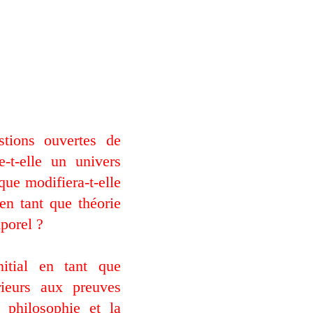
stions ouvertes de
e-t-elle un univers
que modifiera-t-elle
en tant que théorie
porel ?
itial en tant que
ieurs aux preuves
 philosophie et la