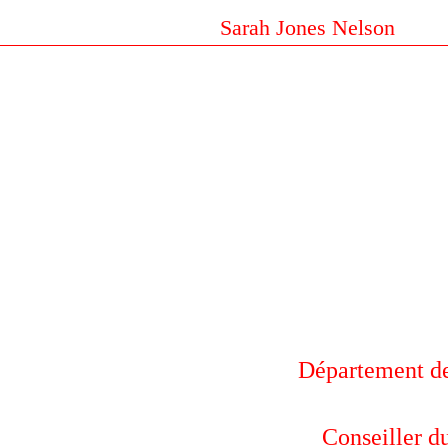
Sarah Jones Nelson
Département de
Conseiller du