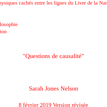
ysiques cachés entre les lignes du Livre de la Nat
losophie
eton
"Questions de causalité"
Sarah Jones Nelson
8 février 2019 Version révisée