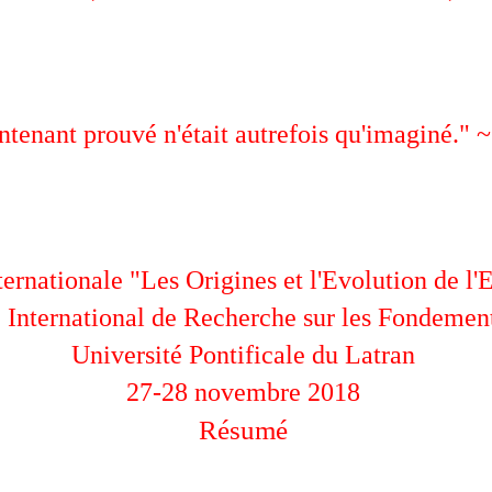
ntenant prouvé n'était autrefois qu'imaginé." 
ernationale "Les Origines et l'Evolution de l
International de Recherche sur les Fondement
Université Pontificale du Latran
27-28 novembre 2018
Résumé