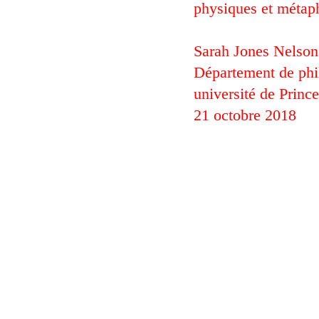
physiques et métaph
Sarah Jones Nelson
Département de phi
université de Princ
21 octobre 2018