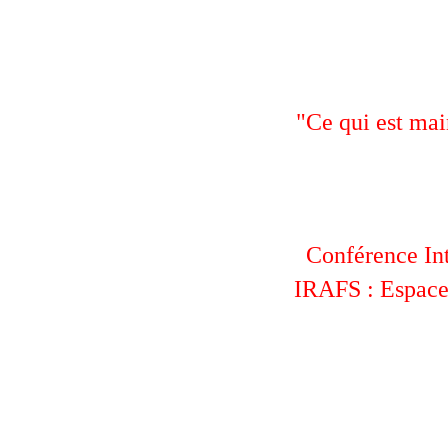
"Ce qui est mai
Conférence Int
IRAFS : Espace 